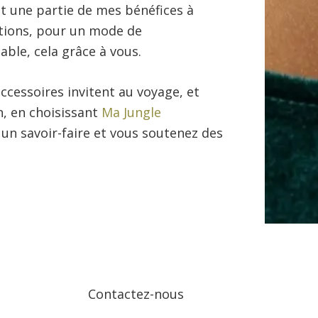
t une partie de mes bénéfices à
utions, pour un mode de
le, cela grâce à vous.
ccessoires invitent au voyage, et
n, en choisissant
Ma Jungle
 un savoir-faire et vous soutenez des
Contactez-nous