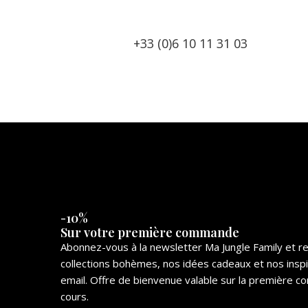
+33 (0)6 10 11 31 03
-10%
Sur votre première commande
Abonnez-vous à la newsletter Ma Jungle Family et 
collections bohèmes, nos idées cadeaux et nos insp
email. Offre de bienvenue valable sur la première
cours.