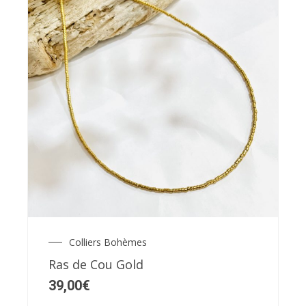
Colliers Bohèmes
Ras de Cou Gold
39,00
€