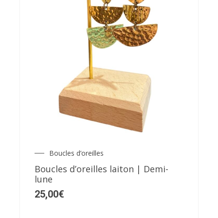
Boucles d’oreilles
Boucles d’oreilles laiton | Demi-
lune
25,00
€