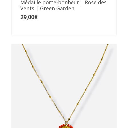
Médaille porte-bonheur | Rose des
Vents | Green Garden
29,00
€