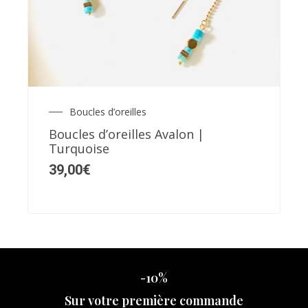
Boucles d’oreilles
Boucles d’oreilles Avalon |
Turquoise
39,00
€
-10%
Sur votre première commande