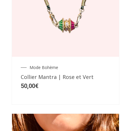
Mode Bohème
Collier Mantra | Rose et Vert
50,00
€