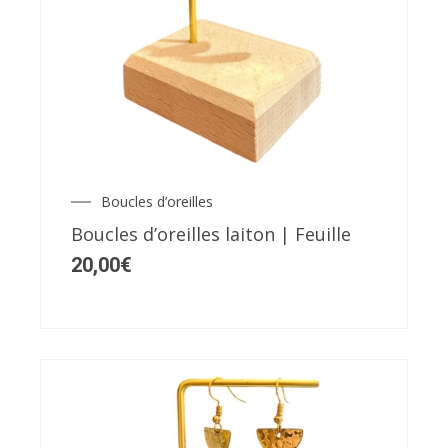
Boucles d’oreilles
Boucles d’oreilles laiton | Feuille
20,00
€