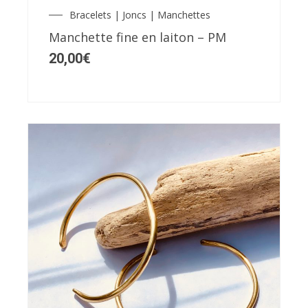
Bracelets | Joncs | Manchettes
Manchette fine en laiton – PM
20,00
€