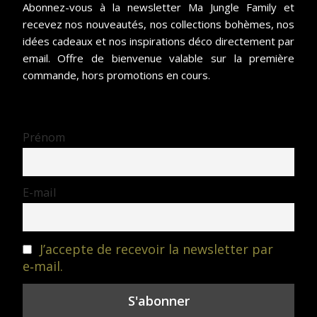
Abonnez-vous à la newsletter Ma Jungle Family et
recevez nos nouveautés, nos collections bohèmes, nos
idées cadeaux et nos inspirations déco directement par
email. Offre de bienvenue valable sur la première
commande, hors promotions en cours.
Prénom
E-mail
J’accepte de recevoir la newsletter par
e‑mail.