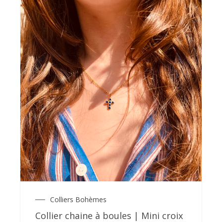
Colliers Bohèmes
Collier chaine à boules | Mini croix