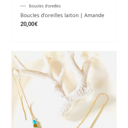
Boucles d’oreilles
Boucles d’oreilles laiton | Amande
20,00
€