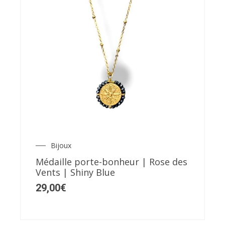
Bijoux
Médaille porte-bonheur | Rose des
Vents | Shiny Blue
29,00
€