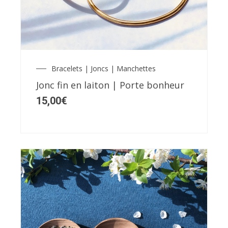
Bracelets | Joncs | Manchettes
Jonc fin en laiton | Porte bonheur
15,00
€