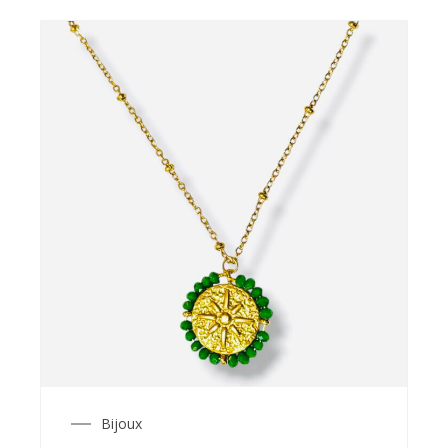
Bijoux