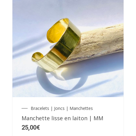
Bracelets | Joncs | Manchettes
Manchette lisse en laiton | MM
25,00
€