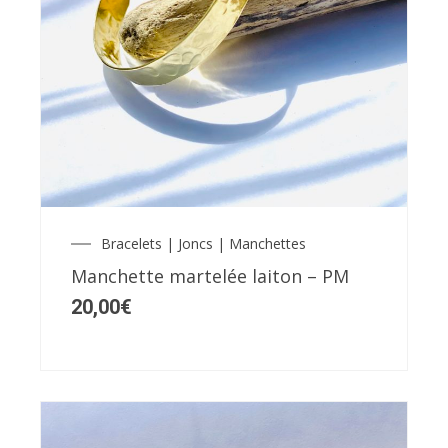
Bracelets | Joncs | Manchettes
Manchette martelée laiton – PM
20,00
€