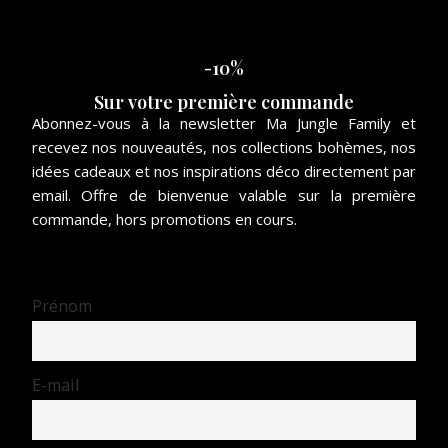
-10%
Sur votre première commande
Abonnez-vous à la newsletter Ma Jungle Family et
recevez nos nouveautés, nos collections bohèmes, nos
idées cadeaux et nos inspirations déco directement par
email. Offre de bienvenue valable sur la première
commande, hors promotions en cours.
Prénom
E-mail