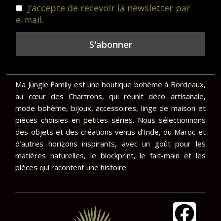
J’accepte de recevoir la newsletter par
e‑mail.
Ma Jungle Family est une boutique bohème à Bordeaux,
au cœur des Chartrons, qui réunit déco artisanale,
mode bohème, bijoux, accessoires, linge de maison et
pièces choisies en petites séries. Nous sélectionnons
des objets et des créations venus d’Inde, du Maroc et
d’autres horizons inspirants, avec un goût pour les
matières naturelles, le blockprint, le fait-main et les
pièces qui racontent une histoire.
F
I