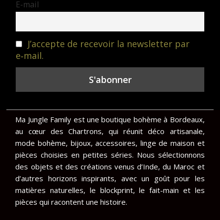
E-mail
J’accepte de recevoir la newsletter par
e‑mail.
Ma Jungle Family est une boutique bohème à Bordeaux,
au cœur des Chartrons, qui réunit déco artisanale,
mode bohème, bijoux, accessoires, linge de maison et
pièces choisies en petites séries. Nous sélectionnons
des objets et des créations venus d’Inde, du Maroc et
d’autres horizons inspirants, avec un goût pour les
matières naturelles, le blockprint, le fait-main et les
pièces qui racontent une histoire.