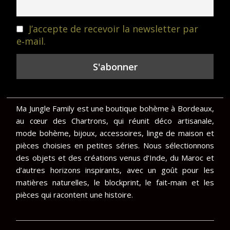
J’accepte de recevoir la newsletter par
e‑mail.
Ma Jungle Family est une boutique bohème à Bordeaux,
au cœur des Chartrons, qui réunit déco artisanale,
mode bohème, bijoux, accessoires, linge de maison et
pièces choisies en petites séries. Nous sélectionnons
des objets et des créations venus d’Inde, du Maroc et
d’autres horizons inspirants, avec un goût pour les
matières naturelles, le blockprint, le fait-main et les
pièces qui racontent une histoire.