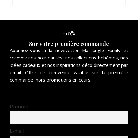
-10%
Sur votre première commande
Abonnez-vous à la newsletter Ma Jungle Family et
recevez nos nouveautés, nos collections bohèmes, nos
idées cadeaux et nos inspirations déco directement par
email. Offre de bienvenue valable sur la première
commande, hors promotions en cours.
Prénom
E-mail