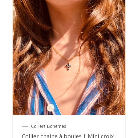
Colliers Bohèmes
Collier chaine à boules | Mini croix