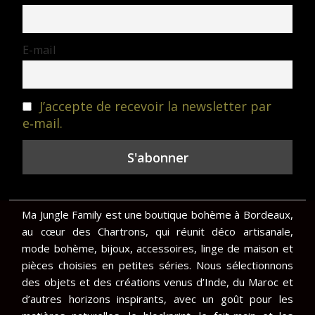
E-mail
J’accepte de recevoir la newsletter par
e‑mail.
Ma Jungle Family est une boutique bohème à Bordeaux,
au cœur des Chartrons, qui réunit déco artisanale,
mode bohème, bijoux, accessoires, linge de maison et
pièces choisies en petites séries. Nous sélectionnons
des objets et des créations venus d’Inde, du Maroc et
d’autres horizons inspirants, avec un goût pour les