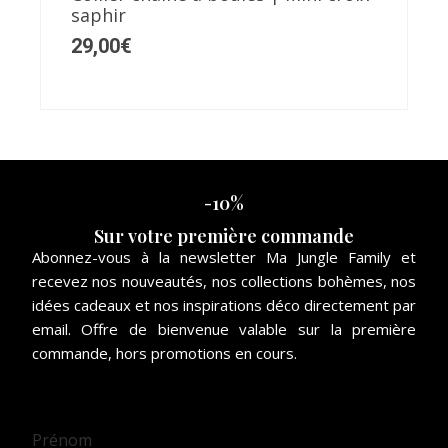
saphir
29,00
€
-10%
Sur votre première commande
Abonnez-vous à la newsletter Ma Jungle Family et
recevez nos nouveautés, nos collections bohèmes, nos
idées cadeaux et nos inspirations déco directement par
email. Offre de bienvenue valable sur la première
commande, hors promotions en cours.
Prénom