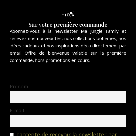
-10%
Sur votre première commande
Abonnez-vous à la newsletter Ma Jungle Family et
recevez nos nouveautés, nos collections bohèmes, nos
idées cadeaux et nos inspirations déco directement par
email. Offre de bienvenue valable sur la première
commande, hors promotions en cours.
Prénom
E-mail
J’accepte de recevoir la newsletter par