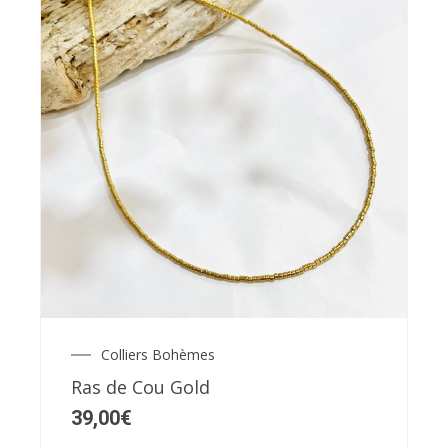
Colliers Bohèmes
Ras de Cou Gold
39,00
€