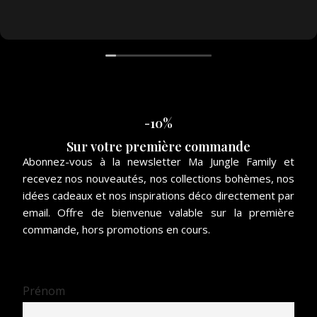
-10%
Sur votre première commande
Abonnez-vous à la newsletter Ma Jungle Family et
recevez nos nouveautés, nos collections bohèmes, nos
idées cadeaux et nos inspirations déco directement par
email. Offre de bienvenue valable sur la première
commande, hors promotions en cours.
Prénom