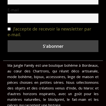
E-mail
J’accepte de recevoir la newsletter par
e‑mail.
Ma Jungle Family est une boutique bohème à Bordeaux,
au cœur des Chartrons, qui réunit déco artisanale,
mode bohème, bijoux, accessoires, linge de maison et
pièces choisies en petites séries. Nous sélectionnons
des objets et des créations venus d’Inde, du Maroc et
d’autres horizons inspirants, avec un goût pour les
matières naturelles, le blockprint, le fait-main et les
pièces qui racontent une histoire.