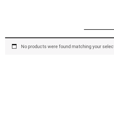
No products were found matching your select