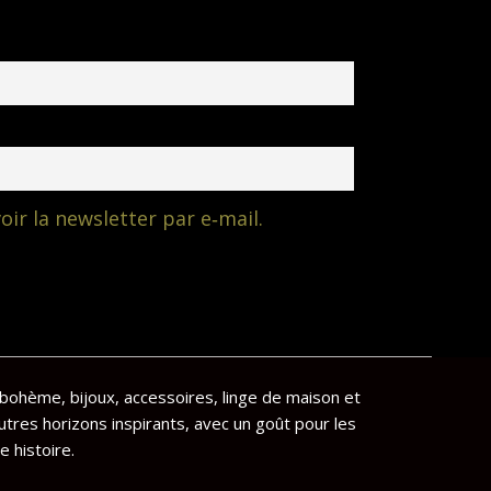
oir la newsletter par e‑mail.
bohème, bijoux, accessoires, linge de maison et
utres horizons inspirants, avec un goût pour les
e histoire.