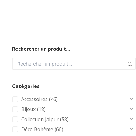
Rechercher un produit...
Catégories
Accessoires
(46)
Bijoux
(18)
Collection Jaipur
(58)
Déco Bohème
(66)