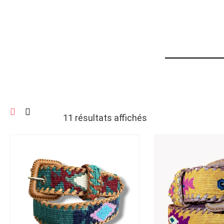
55 cm
11 résultats affichés