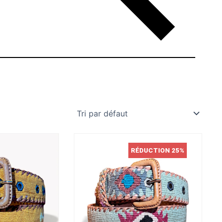
RÉDUCTION 25%