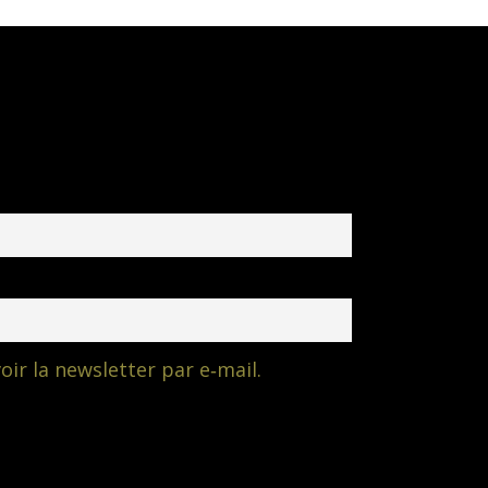
oir la newsletter par e‑mail.