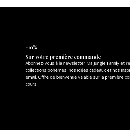
-10%
Sur votre première commande
Abonnez-vous à la newsletter Ma Jungle Family et 
collections bohèmes, nos idées cadeaux et nos insp
email. Offre de bienvenue valable sur la première
cours.