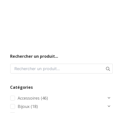
Rechercher un produit...
Catégories
Accessoires
(46)
Bijoux
(18)