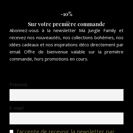
-10%
Sur votre première commande
Abonnez-vous à la newsletter Ma Jungle Family et
recevez nos nouveautés, nos collections bohèmes, nos
idées cadeaux et nos inspirations déco directement par
email. Offre de bienvenue valable sur la première
commande, hors promotions en cours.
Prénom
E-mail
J’accepte de recevoir la newsletter par