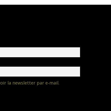
oir la newsletter par e‑mail.