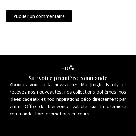
-10%
Sur votre première commande
Abonnez-vous à la newsletter Ma Jungle Family et
recevez nos nouveautés, nos collections bohèmes, nos
idées cadeaux et nos inspirations déco directement par
email. Offre de bienvenue valable sur la première
commande, hors promotions en cours.