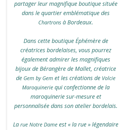
partager leur magnifique boutique située
dans le quartier emblématique des
à Bordeaux.
Chartrons
Dans cette boutique Éphémère de
créatrices bordelaises, vous pourrez
également admirer les magnifiques
bijoux de Bérangère de Mallet, créatrice
de
et les créations de
Gem by Gem
Volcie
qui confectionne de la
Maroquinerie
maroquinerie sur-mesure et
personnalisée dans son atelier bordelais.
La
est « la rue » légendaire
rue Notre Dame