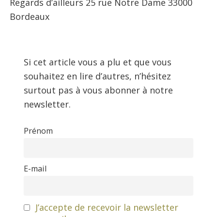
Regards d’ailleurs 25 rue Notre Dame 33000
Bordeaux
Si cet article vous a plu et que vous
souhaitez en lire d’autres, n’hésitez
surtout pas à vous abonner à notre
newsletter.
Prénom
E-mail
J’accepte de recevoir la newsletter