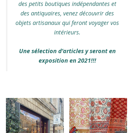
des petits boutiques indépendantes et
des antiquaires, venez découvrir des
objets artisanaux qui feront voyager vos
intérieurs.
Une sélection d’articles y seront en
exposition en 2021!!!