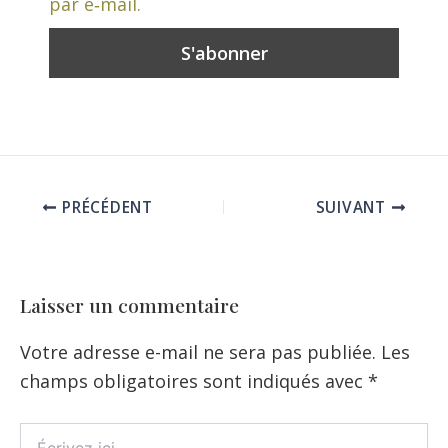
par e‑mail.
PRÉCÉDENT
SUIVANT
Laisser un commentaire
Votre adresse e-mail ne sera pas publiée.
Les
champs obligatoires sont indiqués avec
*
Écrivez