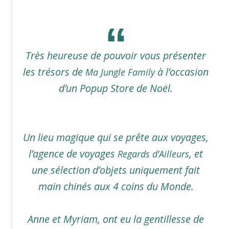
Très heureuse de pouvoir vous présenter
les trésors de
à l’occasion
Ma Jungle Family
d’un Popup Store de Noël.
Un lieu magique qui se prête aux voyages,
l’agence de voyages
, et
Regards d’Ailleurs
une sélection d’objets uniquement fait
main chinés aux 4 coins du Monde.
Anne et Myriam, ont eu la gentillesse de