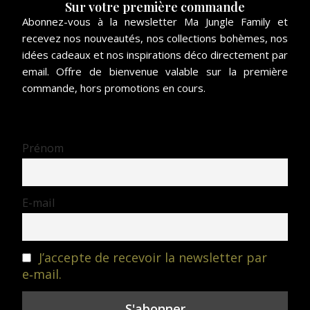
Sur votre première commande
Abonnez-vous à la newsletter Ma Jungle Family et
recevez nos nouveautés, nos collections bohèmes, nos
idées cadeaux et nos inspirations déco directement par
email. Offre de bienvenue valable sur la première
commande, hors promotions en cours.
Prénom
E-mail
J’accepte de recevoir la newsletter par
e‑mail.