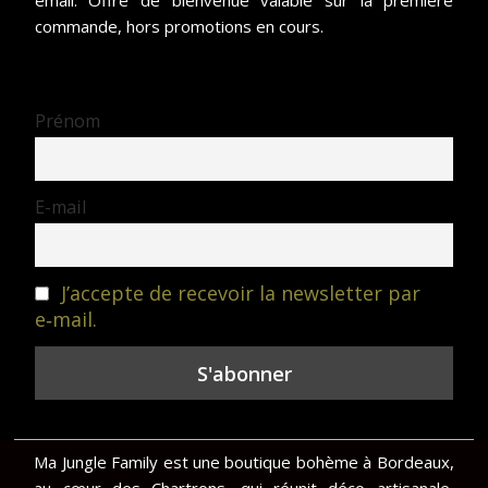
commande, hors promotions en cours.
Prénom
E-mail
J’accepte de recevoir la newsletter par
e‑mail.
Ma Jungle Family est une boutique bohème à Bordeaux,