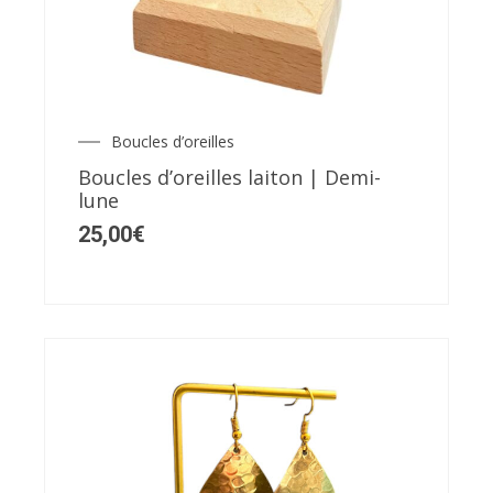
Boucles d’oreilles
Boucles d’oreilles laiton | Demi-
lune
25,00
€