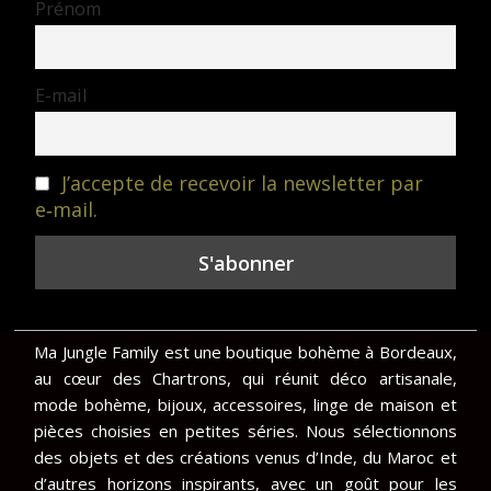
Prénom
E-mail
J’accepte de recevoir la newsletter par
e‑mail.
Ma Jungle Family est une boutique bohème à Bordeaux,
au cœur des Chartrons, qui réunit déco artisanale,
mode bohème, bijoux, accessoires, linge de maison et
pièces choisies en petites séries. Nous sélectionnons
des objets et des créations venus d’Inde, du Maroc et
d’autres horizons inspirants, avec un goût pour les