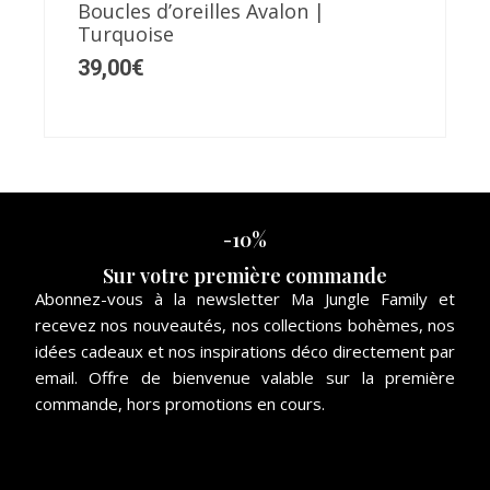
Boucles d’oreilles Avalon |
Turquoise
39,00
€
-10%
Sur votre première commande
Abonnez-vous à la newsletter Ma Jungle Family et
recevez nos nouveautés, nos collections bohèmes, nos
idées cadeaux et nos inspirations déco directement par
email. Offre de bienvenue valable sur la première
commande, hors promotions en cours.