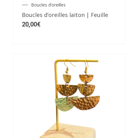
Boucles d’oreilles
Boucles d’oreilles laiton | Feuille
20,00
€