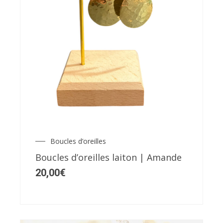
Boucles d’oreilles
Boucles d’oreilles laiton | Amande
20,00
€