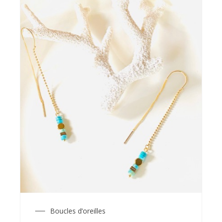
Boucles d’oreilles