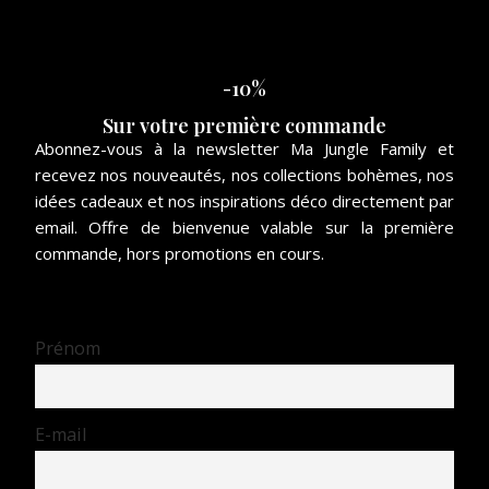
-10%
Sur votre première commande
Abonnez-vous à la newsletter Ma Jungle Family et
recevez nos nouveautés, nos collections bohèmes, nos
idées cadeaux et nos inspirations déco directement par
email. Offre de bienvenue valable sur la première
commande, hors promotions en cours.
Prénom
E-mail