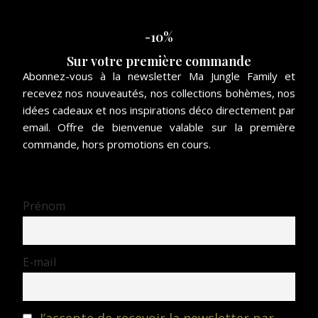
-10%
Sur votre première commande
Abonnez-vous à la newsletter Ma Jungle Family et
recevez nos nouveautés, nos collections bohèmes, nos
idées cadeaux et nos inspirations déco directement par
email. Offre de bienvenue valable sur la première
commande, hors promotions en cours.
Prénom
E-mail