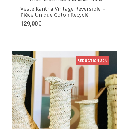
Veste Kantha Vintage Réversible –
Pièce Unique Coton Recyclé
129,00
€
RÉDUCTION 20%