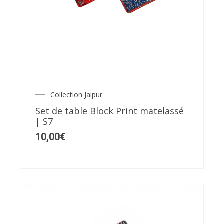
Collection Jaipur
Set de table Block Print matelassé
| S7
10,00
€