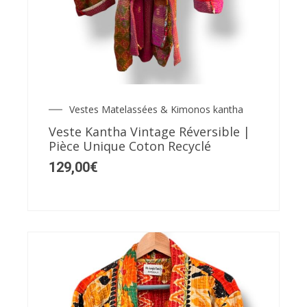
Vestes Matelassées & Kimonos kantha
Veste Kantha Vintage Réversible |
Pièce Unique Coton Recyclé
129,00
€