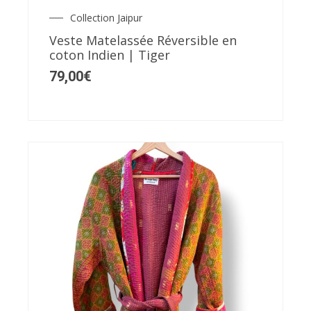
Collection Jaipur
Veste Matelassée Réversible en
coton Indien | Tiger
79,00
€