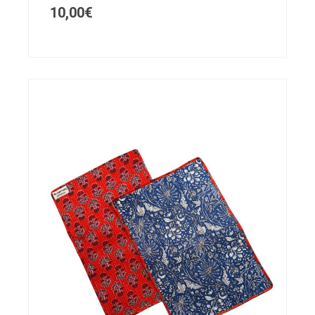
10,00
€