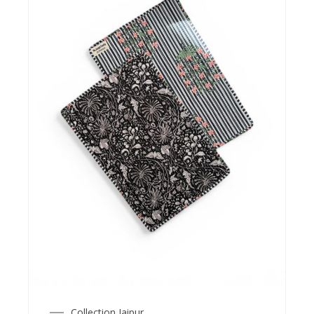
Collection Jaipur