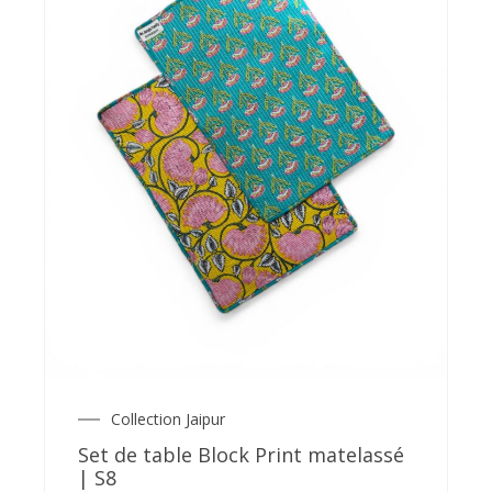
Collection Jaipur
Set de table Block Print matelassé
| S8