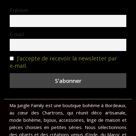
Prénom
E-mail
J’accepte de recevoir la newsletter par
e‑mail.
Ma Jungle Family est une boutique bohème à Bordeaux,
au cœur des Chartrons, qui réunit déco artisanale,
mode bohème, bijoux, accessoires, linge de maison et
pièces choisies en petites séries. Nous sélectionnons
des objets et des créations venus d’Inde, du Maroc et