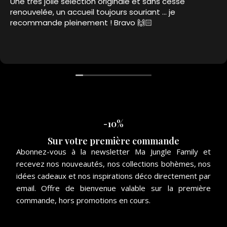
Une très jolie sélection originale et sans cesse
renouvelée, un accueil toujours souriant … je
recommande pleinement ! Bravo 🙌🏻
-10%
Sur votre première commande
Abonnez-vous à la newsletter Ma Jungle Family et
recevez nos nouveautés, nos collections bohèmes, nos
idées cadeaux et nos inspirations déco directement par
email. Offre de bienvenue valable sur la première
commande, hors promotions en cours.