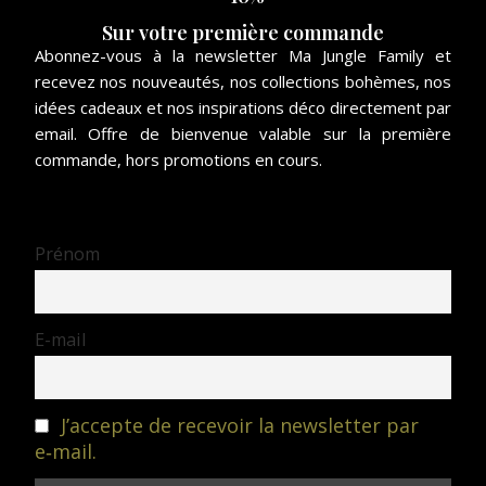
Sur votre première commande
Abonnez-vous à la newsletter Ma Jungle Family et
recevez nos nouveautés, nos collections bohèmes, nos
idées cadeaux et nos inspirations déco directement par
email. Offre de bienvenue valable sur la première
commande, hors promotions en cours.
Prénom
E-mail
J’accepte de recevoir la newsletter par
e‑mail.