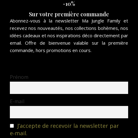
-10%
Sur votre première commande
Abonnez-vous à la newsletter Ma Jungle Family et
recevez nos nouveautés, nos collections bohèmes, nos
idées cadeaux et nos inspirations déco directement par
email. Offre de bienvenue valable sur la première
commande, hors promotions en cours.
Prénom
E-mail
J’accepte de recevoir la newsletter par
e‑mail.