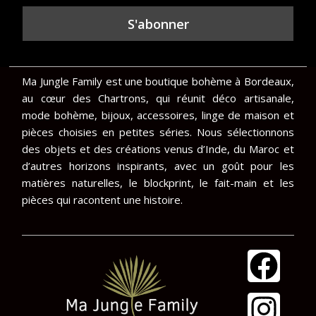
Ma Jungle Family est une boutique bohème à Bordeaux,
au cœur des Chartrons, qui réunit déco artisanale,
mode bohème, bijoux, accessoires, linge de maison et
pièces choisies en petites séries. Nous sélectionnons
des objets et des créations venus d’Inde, du Maroc et
d’autres horizons inspirants, avec un goût pour les
matières naturelles, le blockprint, le fait-main et les
pièces qui racontent une histoire.
F
I
a
n