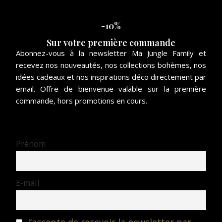
-10%
Sur votre première commande
Abonnez-vous à la newsletter Ma Jungle Family et
recevez nos nouveautés, nos collections bohèmes, nos
idées cadeaux et nos inspirations déco directement par
email. Offre de bienvenue valable sur la première
commande, hors promotions en cours.
Prénom
E-mail