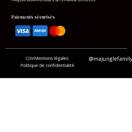
Paiements sécurisés
CGV
Mentions légales
@majunglefamil
Politique de confidentialité