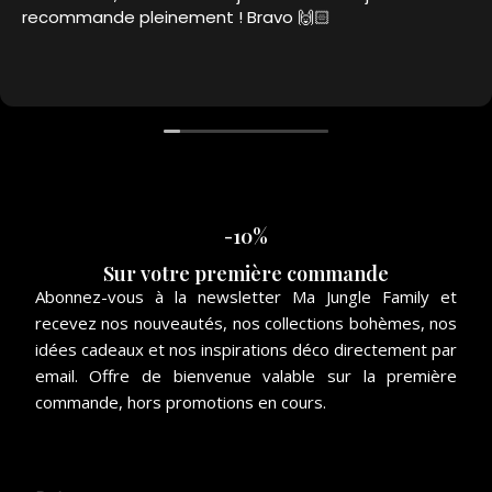
recommande pleinement ! Bravo 🙌🏻
-10%
Sur votre première commande
Abonnez-vous à la newsletter Ma Jungle Family et
recevez nos nouveautés, nos collections bohèmes, nos
idées cadeaux et nos inspirations déco directement par
email. Offre de bienvenue valable sur la première
commande, hors promotions en cours.