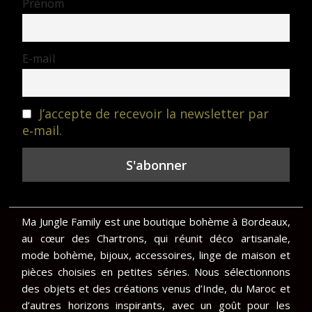
Prénom
E-mail
J’accepte de recevoir la newsletter par
e‑mail.
Ma Jungle Family est une boutique bohème à Bordeaux,
au cœur des Chartrons, qui réunit déco artisanale,
mode bohème, bijoux, accessoires, linge de maison et
pièces choisies en petites séries. Nous sélectionnons
des objets et des créations venus d’Inde, du Maroc et
d’autres horizons inspirants, avec un goût pour les